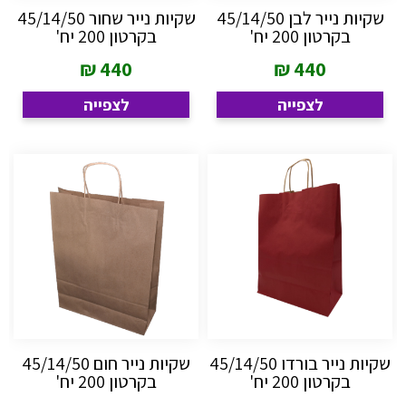
שקיות נייר לבן 45/14/50
שקיות נייר שחור 45/14/50
בקרטון 200 יח'
בקרטון 200 יח'
₪
440
₪
440
לצפייה
לצפייה
שקיות נייר בורדו 45/14/50
שקיות נייר חום 45/14/50
בקרטון 200 יח'
בקרטון 200 יח'