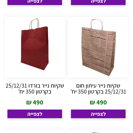
לצפייה
לצפייה
שקיות נייר עיתון חום
שקיות נייר בורדו 25/12/31
25/12/31 בקרטון 350 יח'
בקרטון 350 יח'
₪
490
₪
490
לצפייה
לצפייה