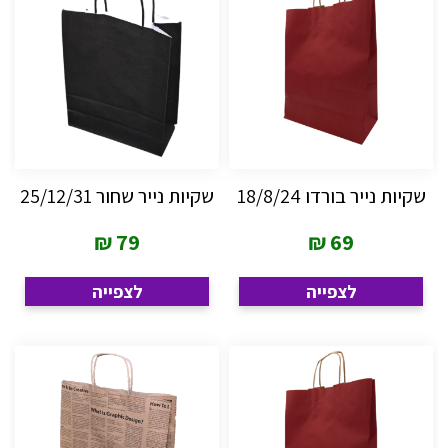
שקיות נייר בורדו 18/8/24
שקיות נייר שחור 25/12/31
₪
79
₪
69
לצפייה
לצפייה