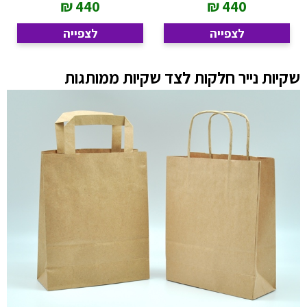
₪
440
₪
440
לצפייה
לצפייה
שקיות נייר חלקות לצד שקיות ממותגות