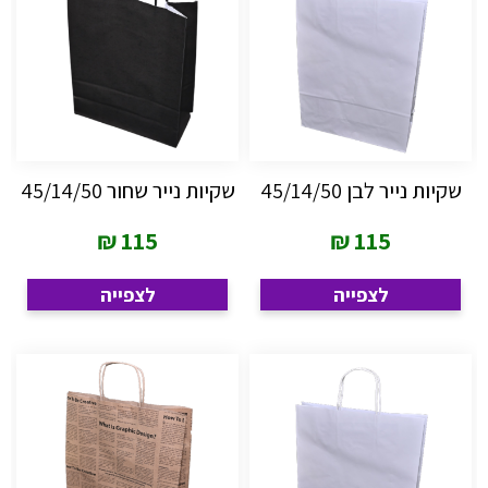
שקיות נייר לבן 45/14/50
שקיות נייר שחור 45/14/50
₪
115
₪
115
לצפייה
לצפייה