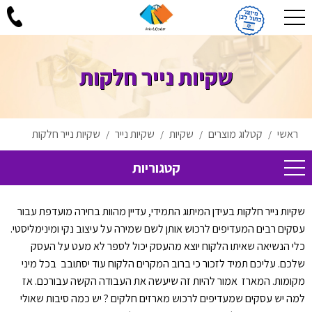
שקיות נייר חלקות
ראשי
קטלוג מוצרים
שקיות
שקיות נייר
שקיות נייר חלקות
/
/
/
/
קטגוריות
שקיות נייר חלקות בעידן המיתוג התמידי, עדיין מהוות בחירה מועדפת עבור
עסקים רבים המעדיפים לרכוש אותן לשם שמירה על עיצוב נקי ומינימליסטי.
כלי הנשיאה שאיתו הלקוח יוצא מהעסק יכול לספר לא מעט על העסק
שלכם. עליכם תמיד לזכור כי ברוב המקרים הלקוח עוד יסתובב בכל מיני
מקומות. המארז אמור להיות זה שיעשה את העבודה הקשה עבורכם. אז
למה יש עסקים שמעדיפים לרכוש מארזים חלקים ? יש כמה סיבות שאולי