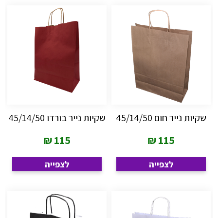
שקיות נייר חום 45/14/50
שקיות נייר בורדו 45/14/50
₪
115
₪
115
לצפייה
לצפייה