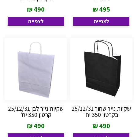
₪
490
₪
495
לצפייה
לצפייה
שקיות נייר שחור 25/12/31
שקיות נייר לבן 25/12/31
בקרטון 350 יח'
קרטון 350 יח'
₪
490
₪
490