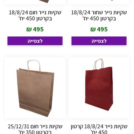
שקיות נייר שחור 18/8/24
שקיות נייר חום 18/8/24
בקרטון 450 יח'
בקרטון 450 יח'
₪
495
₪
495
לצפייה
לצפייה
שקיות נייר 18/8/24 קרטון
שקיות נייר חום 25/12/31
450 יח'
בקרטון 350 יח'