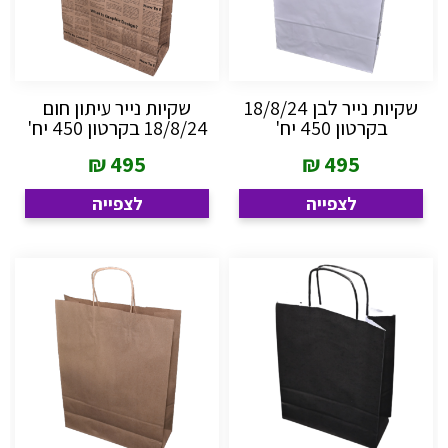
שקיות נייר לבן 18/8/24
שקיות נייר עיתון חום
בקרטון 450 יח'
18/8/24 בקרטון 450 יח'
₪
495
₪
495
לצפייה
לצפייה