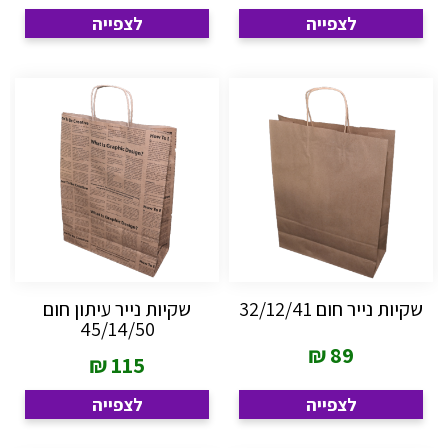
לצפייה
לצפייה
שקיות נייר חום 32/12/41
שקיות נייר עיתון חום
45/14/50
₪
89
₪
115
לצפייה
לצפייה