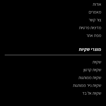
אודות
מאמרים
צור קשר
מדיניות פרטיות
מפת אתר
מוצרי שקיות
שקיות
שקיות קרטון
שקיות ממותגות
שקיות נייר ממותגות
שקיות אל בד