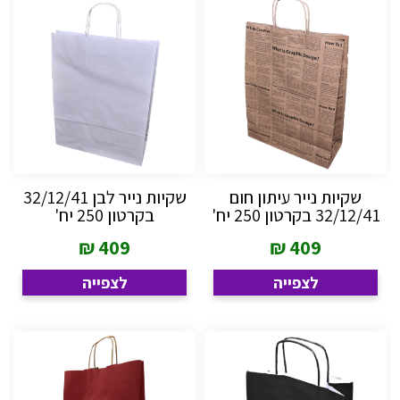
שקיות נייר עיתון חום
שקיות נייר לבן 32/12/41
32/12/41 בקרטון 250 יח'
בקרטון 250 יח'
₪
409
₪
409
לצפייה
לצפייה