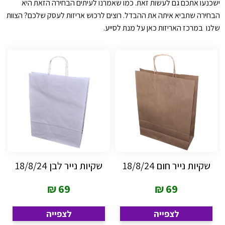
ישכנעו אתכם גם לעשות זאת. כמו שאמרנו לעיתים הבחירה הזאת היא
הבחירה שתביא איתה את ההבדל. רוצים לרכוש אריזות לעסק שלכם? הצוות
שלנו במרכז האריזות כאן על מנת לסייע.
שקיות נייר חום 18/8/24
שקיות נייר לבן 18/8/24
₪
69
₪
69
לצפייה
לצפייה