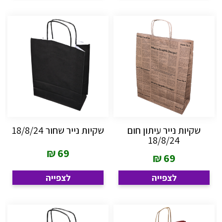
שקיות נייר עיתון חום
שקיות נייר שחור 18/8/24
18/8/24
₪
69
₪
69
לצפייה
לצפייה