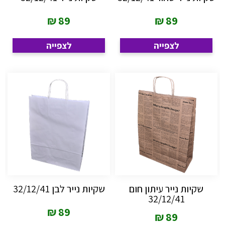
₪
89
₪
89
לצפייה
לצפייה
שקיות נייר עיתון חום
שקיות נייר לבן 32/12/41
32/12/41
₪
89
₪
89