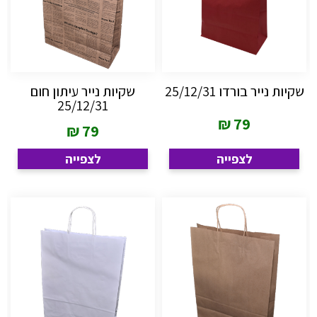
שקיות נייר בורדו 25/12/31
שקיות נייר עיתון חום
25/12/31
₪
79
₪
79
לצפייה
לצפייה