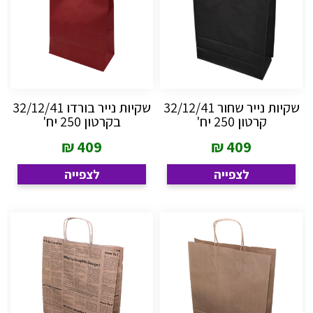
שקיות נייר שחור 32/12/41
שקיות נייר בורדו 32/12/41
קרטון 250 יח'
בקרטון 250 יח'
₪
409
₪
409
לצפייה
לצפייה