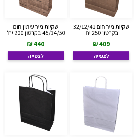
שקיות נייר חום 32/12/41
שקיות נייר עיתון חום
בקרטון 250 יח'
45/14/50 בקרטון 200 יח'
₪
440
₪
409
לצפייה
לצפייה