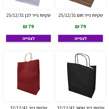
שקיות נייר חום 25/12/31
שקיות נייר לבן 25/12/31
₪
79
₪
79
לצפייה
לצפייה
שקיות נייר שחור 32/12/41
שקיות נייר 32/12/41