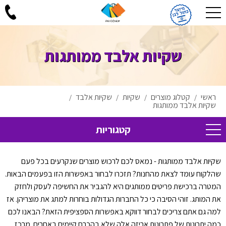
שקיות אלבד ממותגות
ראשי
קטלוג מוצרים
שקיות
שקיות אלבד
/
/
/
/
שקיות אלבד ממותגות
קטגוריות
שקיות אלבד ממותגות - נמאס לכם לרכוש מוצרים שנקרעים בכל פעם
שהלקוח עומד לצאת מהחנות? תזכרו לבחור באפשרות הזו בפעמים הבאות.
המטרה ברכישת פריטים ממותגים היא להגביר את החשיפה לעסק ולחזק
את המותג. זוהי הסיבה כי כל החברות הגדולות בוחרות למתג את מוצריהן. אז
למה גם אתם צריכים לבחור דווקא באפשרות הספציפית הזאת? הבאנו לכם
כמה יתרונות של פתרונות אריזה אלה שלא בהכרח קיימים באחרים. מרכז