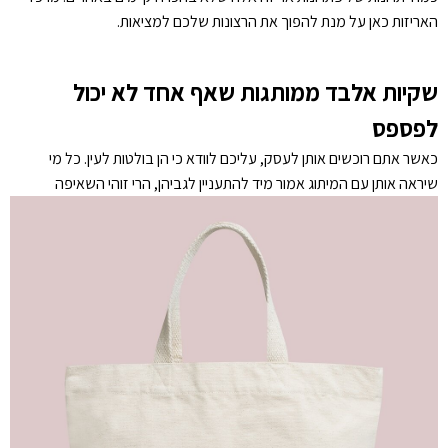
האריזות כאן על מנת להפוך את הרצונות שלכם למציאות.
שקיות אלבד ממותגות שאף אחד לא יכול
לפספס
כאשר אתם רוכשים אותן לעסק, עליכם לוודא כי הן בולטות לעין. כל מי
שיראה אותן עם המיתוג אמור מיד
להתעניין לגביהן, הרי זוהי השאיפה