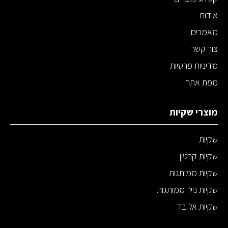
אודות
מאמרים
צור קשר
מדיניות פרטיות
מפת אתר
מוצרי שקיות
שקיות
שקיות קרטון
שקיות ממותגות
שקיות נייר ממותגות
שקיות אל בד