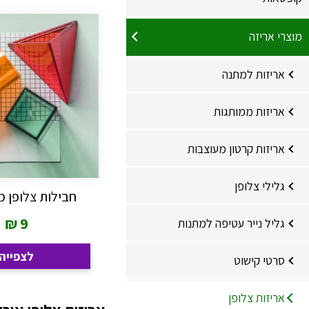
מוצרי אריזה
אריזות למתנה
אריזות ממותגות
אריזות קרטון מעוצבות
גלילי צלופן
חבילות צלופן 
₪
9
גליל נייר עטיפה למתנות
לצפייה
סרטי קישוט
אריזות צלופן