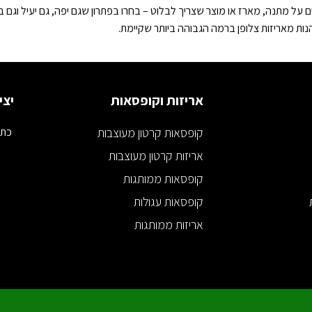
 מתנה, מארז או מוצר שצריך לבלוט – בחרו בפתרון שגם יפה, גם יעיל וגם ב
הנות מאריזות צלופן ברמה הגבוהה ביותר שקיימת.
אריזות וקופסאות
יצי
קופסאות קרטון מעוצבות
כתובת
אריזות קרטון מעוצבות
קופסאות ממותגות
קופסאות עגולות
אריזות ממותגות