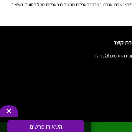
לתי נשכח. אנחנו במרכז האריזות מתמחים באריזות מכל הסוגים. השאירו
רת קשר
 הרוקמים 26, חולון
השאירו פרטים