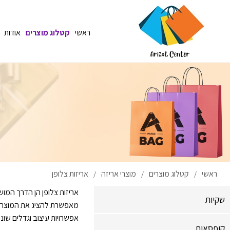
ראשי
קטלוג מוצרים
אודות
ראשי
קטלוג מוצרים
מוצרי אריזה
אריזות צלופן
/
/
/
אריזות צלופן הן הדרך המו
שקיות
מאפשרת להציג את המוצר בצ
אפשרויות עיצוב וגדלים שו
קופסאות