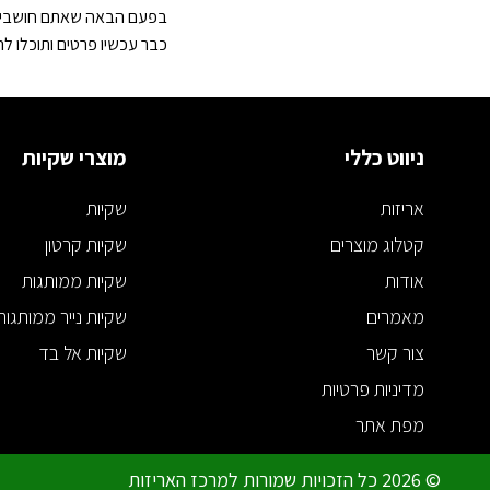
בפעם הבאה שאתם חושבים על
כבר עכשיו פרטים ותוכלו ל
ניווט כללי
מוצרי שקיות
אריזות
שקיות
קטלוג מוצרים
שקיות קרטון
אודות
שקיות ממותגות
מאמרים
שקיות נייר ממותגות
צור קשר
שקיות אל בד
מדיניות פרטיות
מפת אתר
© 2026 כל הזכויות שמורות למרכז האריזות