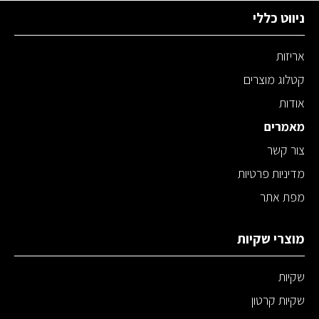
ניווט כללי
אריזות
קטלוג מוצרים
אודות
מאמרים
צור קשר
מדיניות פרטיות
מפת אתר
מוצרי שקיות
שקיות
שקיות קרטון