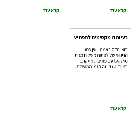
קרא עוד
קרא עוד
רעיונות מקסימים להפתיע
במשלוחי מנות בפורים
בואו נודה באמת - אין כמו
2025
הריגוש של לפתוח משלוח מנות
מושקע! עם פורים שמתקרב
בצעדי ענק, זה הזמן המושלם...
קרא עוד