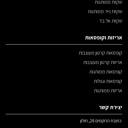
שקיות ממותגות
שקיות נייר ממותגות
שקיות אל בד
אריזות וקופסאות
קופסאות קרטון מעוצבות
אריזות קרטון מעוצבות
קופסאות ממותגות
קופסאות עגולות
אריזות ממותגות
יצירת קשר
כתובת הרוקמים 26, חולון