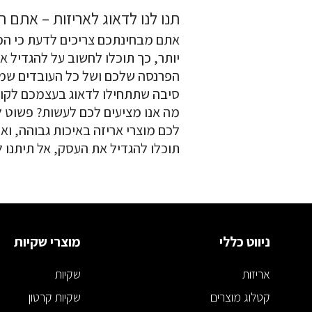
תנו לנו לדאוג לאריזות – אתם ת
אתם מבחינתכם צריכים לדעת כי המ
יותר, כך תוכלו לחשוב על להגדיל 
הפרנסה שלכם ושל כל העובדים שמועס
סיבה שתתחילו לדאוג בעצמכם לקופסא
מה אנו מציעים לכם לעשות? פשוט ל
לכם מוצרי אריזה באיכות גבוהה, ו
תוכלו להגדיל את העסק, אל תיתנו 
ניווט כללי
מוצרי שקיות
אריזות
שקיות
קטלוג מוצרים
שקיות קרטון