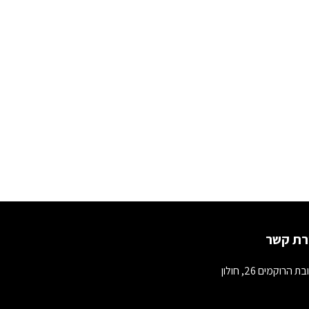
רת קשר
 הרוקמים 26, חולון