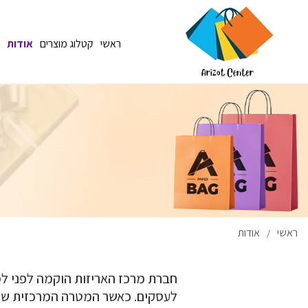
ראשי
קטלוג מוצרים
אודות
ראשי
אודות
/
לעסקים. כאשר המטרה המרכזית של 