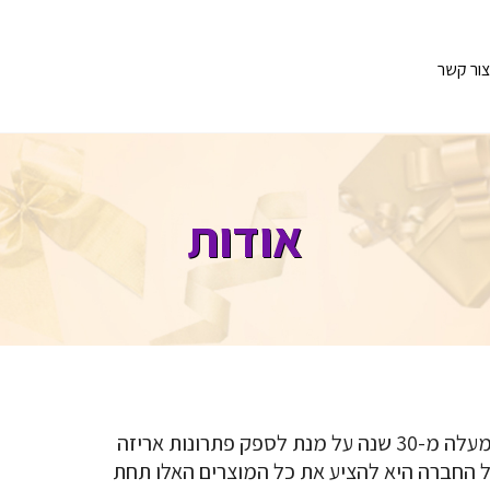
צור קשר
אודות
חברת מרכז האריזות הוקמה לפני למעלה מ-30 שנה על מנת לספק פתרונות אריזה
החברה היא להציע את כל המוצרים האלו תחת