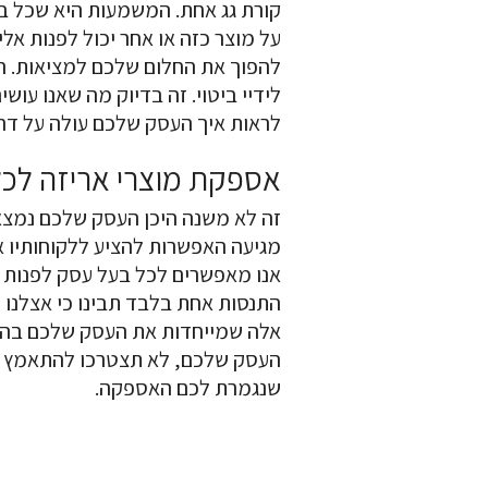
קורת גג אחת. המשמעות היא שכל 
על מוצר כזה או אחר יכול לפנות אל
להפוך את החלום שלכם למציאות. הר
לידיי ביטוי. זה בדיוק מה שאנו עוש
לראות איך העסק שלכם עולה על דר
אספקת מוצרי אריזה לכ
זה לא משנה היכן העסק שלכם נמצא,
מגיעה האפשרות להציע ללקוחותיו א
אנו מאפשרים לכל בעל עסק לפנות א
התנסות אחת בלבד תבינו כי אצלנו כל
אלה שמייחדות את העסק שלכם בהשו
העסק שלכם, לא תצטרכו להתאמץ י
שנגמרת לכם האספקה.