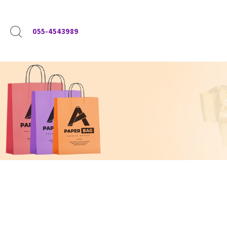
055-4543989