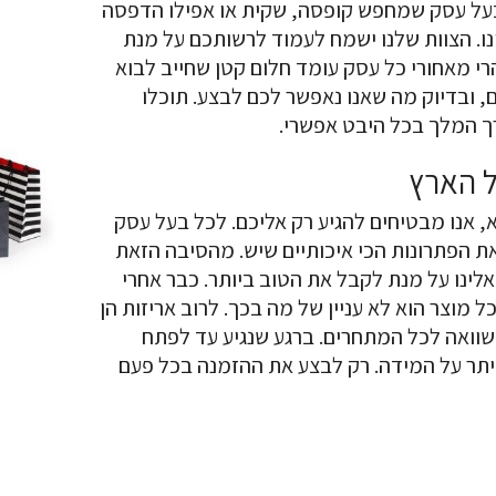
בעל עסק שמחפש קופסה, שקית או אפילו הדפסה
ינו. הצוות שלנו ישמח לעמוד לרשותכם על מנת
י מאחורי כל עסק עומד חלום קטן שחייב לבוא
ים, ובדיוק מה שאנו נאפשר לכם לבצע. תוכלו
ך המלך בכל היבט אפשרי.
ל הארץ
 אנו מבטיחים להגיע רק אליכם. לכל בעל עסק
ת הפתרונות הכי איכותיים שיש. מהסיבה הזאת
לינו על מנת לקבל את הטוב ביותר. כבר אחרי
 מוצר הוא לא עניין של מה בכך. לרוב אריזות הן
ואה לכל המתחרים. ברגע שנגיע עד לפתח
תר על המידה. רק לבצע את ההזמנה בכל פעם