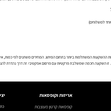
וחד למשלוחים)
 ההשקעות המשתלמות ביותר בתחום המיתוג. המחירים משתנים לפי כמות, איכו
ת. זו השקעה חכמה שמשלבת פרקטיות עם פרסום אפקטיבי. זה דרך נהדרת להג
אריזות וקופסאות
יצי
קופסאות קרטון מעוצבות
כתובת