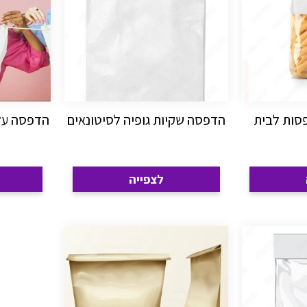
פסות לבית
הדפסה שקיות גופיה לסיטונאים
הדפסה על 
לצפייה