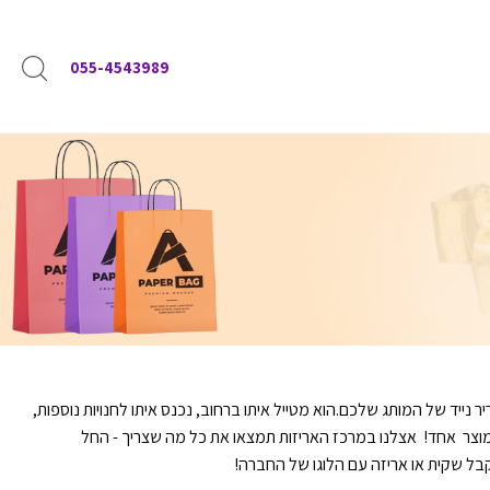
055-4543989
ייד של המותג שלכם.הוא מטייל איתו ברחוב, נכנס איתו לחנויות נוספות,
מוצר אחד! אצלנו במרכז האריזות תמצאו את כל מה שצריך - החל
ולקבל שקית או אריזה עם הלוגו של החברה!