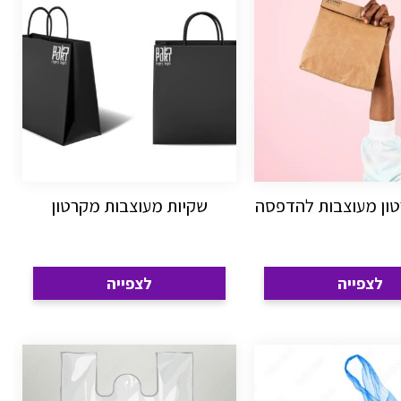
טון מעוצבות להדפסה
שקיות מעוצבות מקרטון
לצפייה
לצפייה