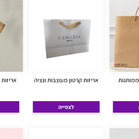
ממותגות
אריזות קרטון מעוצבות ונציה
אריזות ק
לצפייה