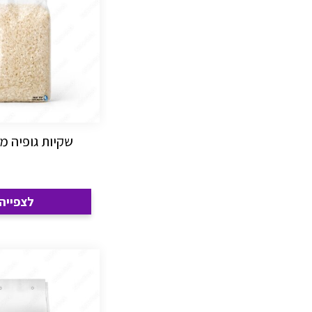
שקיות גופיה מ
לצפייה