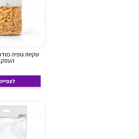
שקיות גופיה מוד
העסק
לצפייה