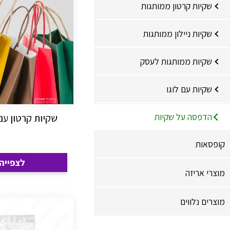
שקיות קרטון ממותגות
שקיות ניילון ממותגות
שקיות ממותגות לעסק
שקיות עם לוגו
הדפסה על שקיות
שקיות קרטון ע
קופסאות
לצפייה
מוצרי אריזה
מוצרים נלווים