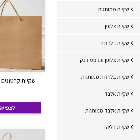
שקיות ממותגות
שקיות צלופן
שקיות בלדרות
שקיות צלופן עם פס דבק
שקיות בלדרות ממותגות
שקיות קרטונים 
שקיות אלבד
לצפייה
שקיות אלבד ממותגות
שקיות דליה