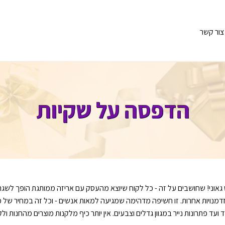
צור קשר
הדפסה על שקיות
וני! שחושבים על זה - כל לקוח שיוצא מהעסק עם אריזה ממותגת הופך לשגריר נ
מנויות אחרות. זו חשיפה מדהימה שמגיעה למאות אנשים - וכל זה במחיר של 
ועד פתרונות נייר במגוון גדלים וצבעים. אין יותר כיף מלקנות מוצרים מהחנות 