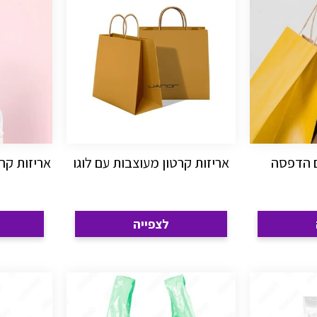
ם הדפסה
אריזות קרטון מעוצבות עם לוגו
אריזות קר
לצפייה