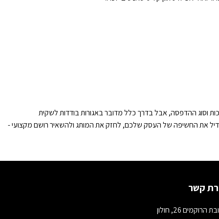
ת וסוג ההדפסה, אבל בדרך כלל מדובר באגורות בודדות לשקית
דיל את החשיפה של העסק שלכם, לחזק את המותג ולהשאיר רושם מקצועי -
רת קשר
 הרוקמים 26, חולון