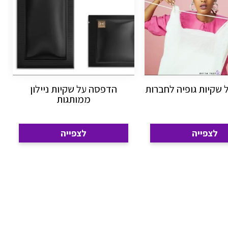
שקיות גופיה לחברות
הדפסה על שקיות ניילון
ממותגות
לצפייה
לצפייה