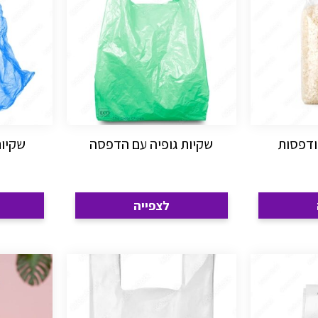
ודפסות
שקיות גופיה עם הדפסה
שקיות
לצפייה