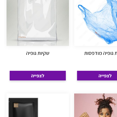
 גופיה מודפסות
שקיות גופיה
לצפייה
לצפייה