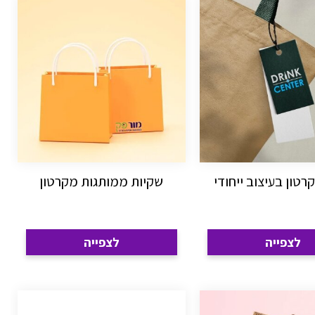
רטון בעיצוב ייחודי
שקיות ממותגות מקרטון
לצפייה
לצפייה