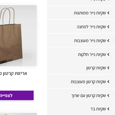
שקיות נייר ממותגות
שקיות נייר למתנה
שקיות נייר מעוצבות
שקיות נייר חלקות
שקיות קרטון
אריזות קרטון 
שקיות קרטון מעוצבות
שקיות קרטון עם שרוך
לצפייה
שקיות בד