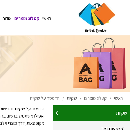
ראשי
קטלוג מוצרים
אודות
ראשי
קטלוג מוצרים
שקיות
הדפסה על שקיות
/
/
/
הדפסה על שקיות זה פשוט גא
שקיות
ואפילו משתמש בו שוב בהזד
מקופסאות, דרך מוצרי אלבד 
שקיות נייר