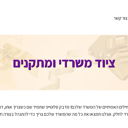
צור קשר
ציוד משרדי ומתקנים
יילים האמיתיים של המשרד שלכם! מדבק סלוטייפ שתמיד שם כשצריך אותו, דר
רד לחלק. אצלנו תמצאו את כל מה שהמשרד שלכם צריך כדי להתנהל בצורה חלקה