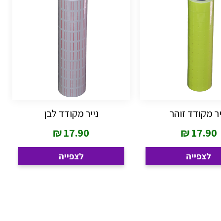
יר מקודד זוהר
נייר מקודד לבן
₪
17.90
₪
17.90
לצפייה
לצפייה