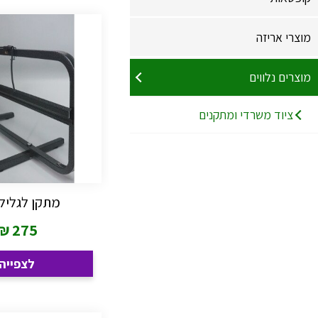
מוצרי אריזה
מוצרים נלווים
ציוד משרדי ומתקנים
מתקן לגלילי 
₪
275
לצפייה