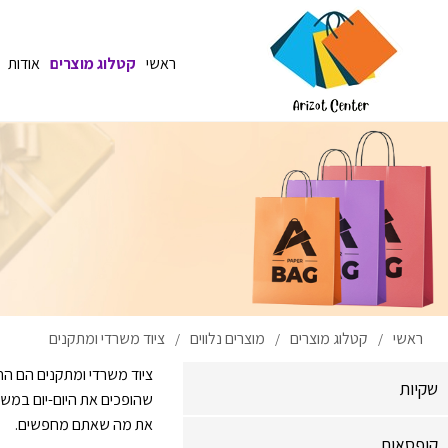
ראשי
קטלוג מוצרים
אודות
ראשי
קטלוג מוצרים
מוצרים נלווים
ציוד משרדי ומתקנים
/
/
/
ציוד משרדי ומתקנים הם הח
שקיות
שהופכים את היום-יום במש
את מה שאתם מחפשים.
קופסאות