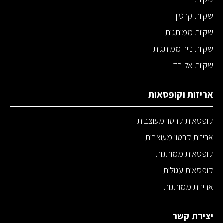
שקיות קרטון
שקיות ממותגות
שקיות נייר ממותגות
שקיות אל בד
אריזות וקופסאות
קופסאות קרטון מעוצבות
אריזות קרטון מעוצבות
קופסאות ממותגות
קופסאות עגולות
אריזות ממותגות
יצירת קשר