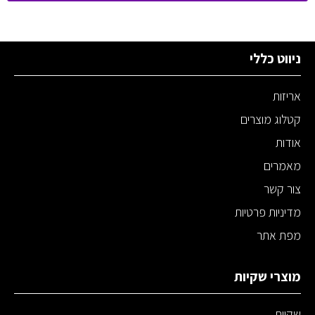
ניווט כללי
אריזות
קטלוג מוצרים
אודות
מאמרים
צור קשר
מדיניות פרטיות
מפת אתר
מוצרי שקיות
שקיות