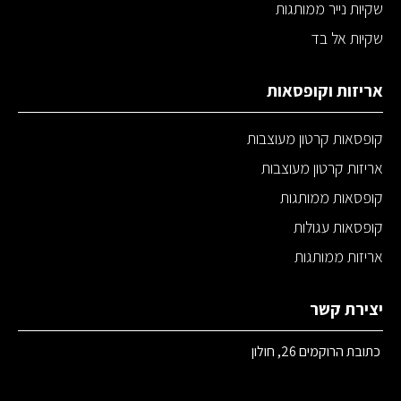
שקיות נייר ממותגות
שקיות אל בד
אריזות וקופסאות
קופסאות קרטון מעוצבות
אריזות קרטון מעוצבות
קופסאות ממותגות
קופסאות עגולות
אריזות ממותגות
יצירת קשר
כתובת הרוקמים 26, חולון