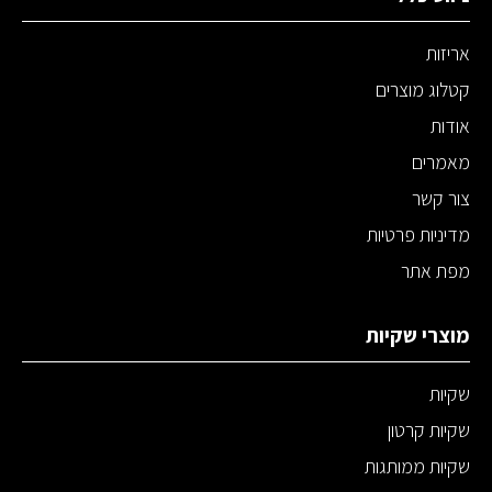
אריזות
קטלוג מוצרים
אודות
מאמרים
צור קשר
מדיניות פרטיות
מפת אתר
מוצרי שקיות
שקיות
שקיות קרטון
שקיות ממותגות