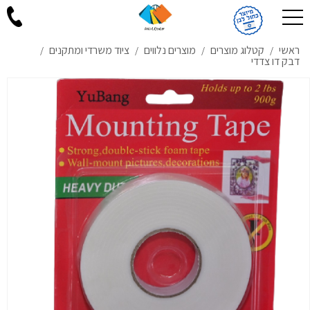
ראשי
קטלוג מוצרים
מוצרים נלווים
ציוד משרדי ומתקנים
/
/
/
/
דבק דו צדדי