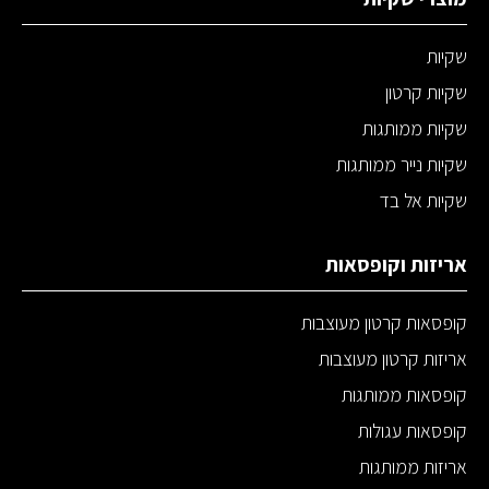
שקיות
שקיות קרטון
שקיות ממותגות
שקיות נייר ממותגות
שקיות אל בד
אריזות וקופסאות
קופסאות קרטון מעוצבות
אריזות קרטון מעוצבות
קופסאות ממותגות
קופסאות עגולות
אריזות ממותגות