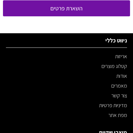
השארת פרטים
ניווט כללי
אריזות
קטלוג מוצרים
אודות
מאמרים
צור קשר
מדיניות פרטיות
מפת אתר
מוצרי שקיות