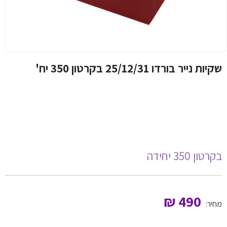
שקיות נייר בורדו 25/12/31 בקרטון 350 יח'
בקרטון 350 יחידה
₪
490
מחיר: