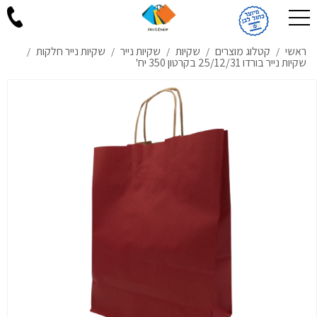
ראשי
קטלוג מוצרים
שקיות
שקיות נייר
שקיות נייר חלקות
/
/
/
/
/
שקיות נייר בורדו 25/12/31 בקרטון 350 יח'