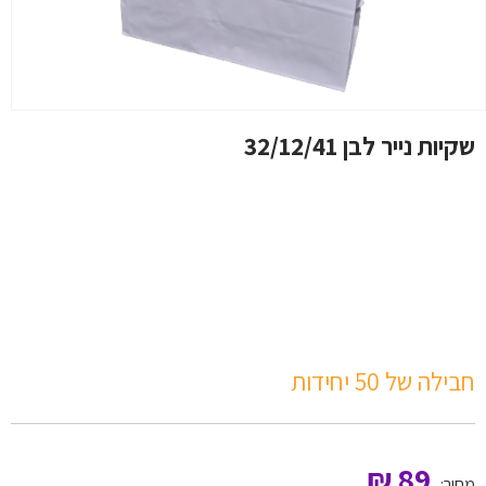
שקיות נייר לבן 32/12/41
חבילה של 50 יחידות
₪
89
מחיר: