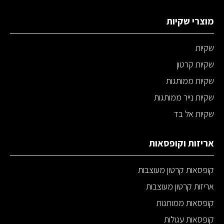
מוצרי שקיות
שקיות
שקיות קרטון
שקיות ממותגות
שקיות נייר ממותגות
שקיות אל בד
אריזות וקופסאות
קופסאות קרטון מעוצבות
אריזות קרטון מעוצבות
קופסאות ממותגות
קופסאות עגולות