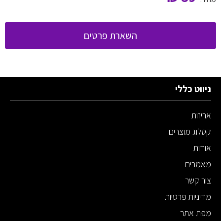
השארת פרטים
ניווט כללי
אריזות
קטלוג מוצרים
אודות
מאמרים
צור קשר
מדיניות פרטיות
מפת אתר