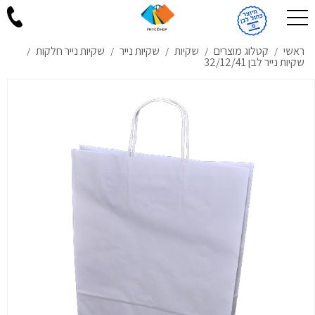
ראשי
קטלוג מוצרים
שקיות
שקיות נייר
שקיות נייר חלקות
/
/
/
/
/
שקיות נייר לבן 32/12/41