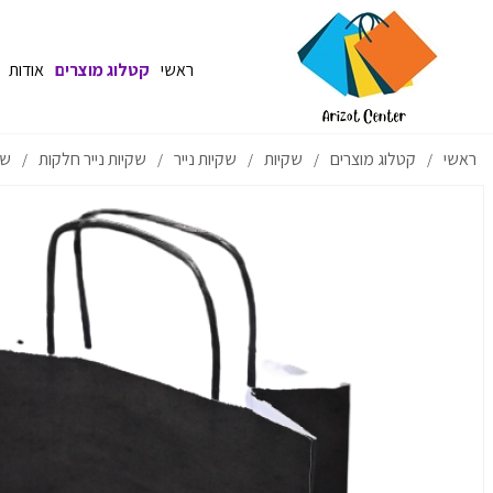
ראשי
קטלוג מוצרים
אודות
ראשי
קטלוג מוצרים
שקיות
שקיות נייר
שקיות נייר חלקות
שקי
/
/
/
/
/