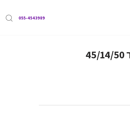
055-4543989
45