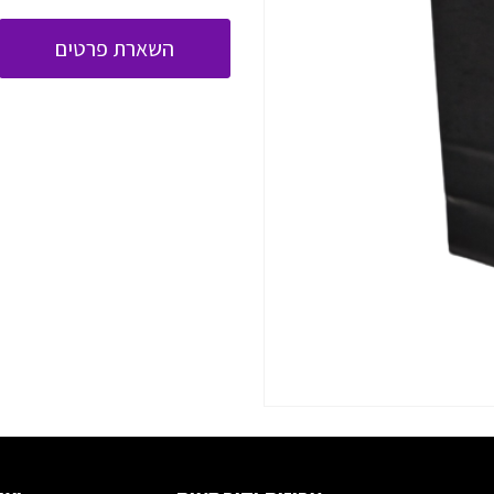
השארת פרטים