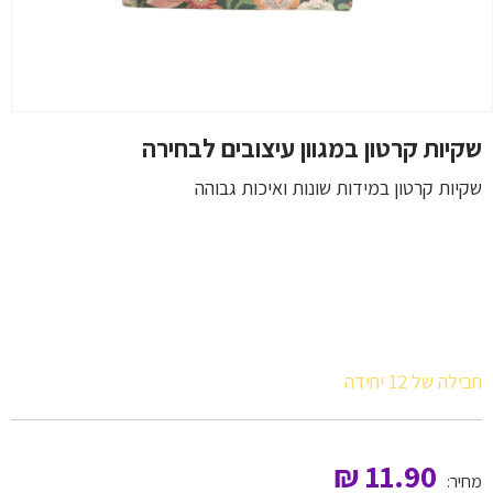
שקיות קרטון במגוון עיצובים לבחירה
שקיות קרטון במידות שונות ואיכות גבוהה
חבילה של 12 יחידה
₪
11.90
מחיר: