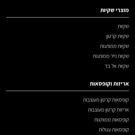
מוצרי שקיות
שקיות
שקיות קרטון
שקיות ממותגות
שקיות נייר ממותגות
שקיות אל בד
אריזות וקופסאות
קופסאות קרטון מעוצבות
אריזות קרטון מעוצבות
קופסאות ממותגות
קופסאות עגולות