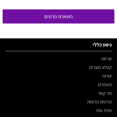
השארת פרטים
ניווט כללי
אריזות
קטלוג מוצרים
אודות
מאמרים
צור קשר
מדיניות פרטיות
מפת אתר