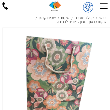
ראשי
קטלוג מוצרים
שקיות
שקיות קרטון
/
/
/
/
שקיות קרטון במגוון עיצובים לבחירה