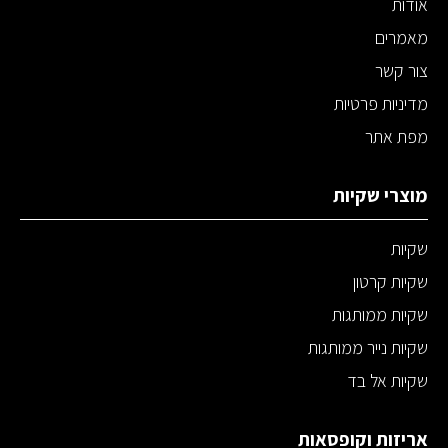
אודות
מאמרים
צור קשר
מדיניות פרטיות
מפת אתר
מוצרי שקיות
שקיות
שקיות קרטון
שקיות ממותגות
שקיות נייר ממותגות
שקיות אל בד
אריזות וקופסאות