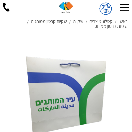
ראשי
קטלוג מוצרים
שקיות
שקיות קרטון ממותגות
/
/
/
/
שקיות קרטון ממותג