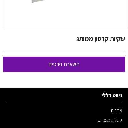
שקיות קרטון ממותג
השארת פרטים
ניווט כללי
אריזות
קטלוג מוצרים