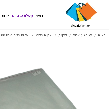
ראשי
קטלוג מוצרים
אודות
ראשי
קטלוג מוצרים
שקיות
שקיות צלופן
שקיות צלופן ארוז 100 יחידות - כולל פס דבק
/
/
/
/