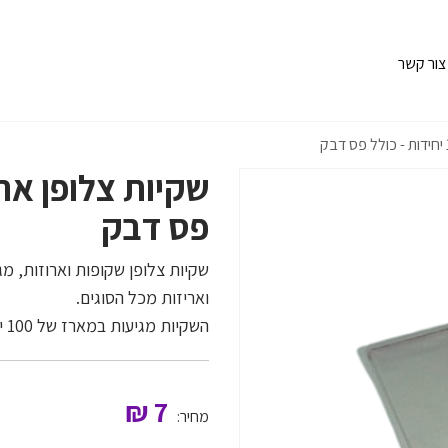
צור קשר
פס דבק
שקיות צלופן שקופות וארוזות, מ
ואריזות מכל הסוגים.
השקיות מגיעות במארז של 100 יחידות. תוכלו לבחור בין מגוון של מידות.
₪
7
מחיר: