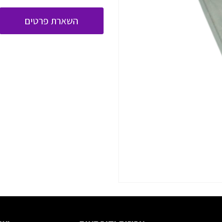
השארת פרטים