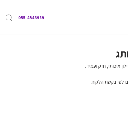
055-4543989
תג
ון איכותי, חזק ועמיד.
ם לפי בקשת הלקוח.