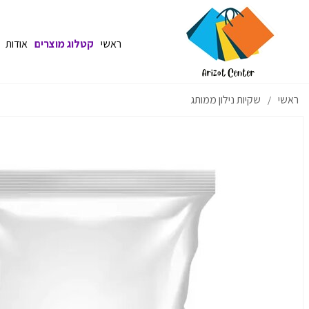
ראשי
קטלוג מוצרים
אודות
ראשי
שקיות נילון ממותג
/