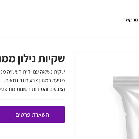
צור קשר
שקיות נילון ממו
שקית נשיאה עם ידית העשויה מנייל
מגיעה במגוון צבעים ודוגמאות.
הצבעים והמידות השונות מודפסי
השארת פרטים