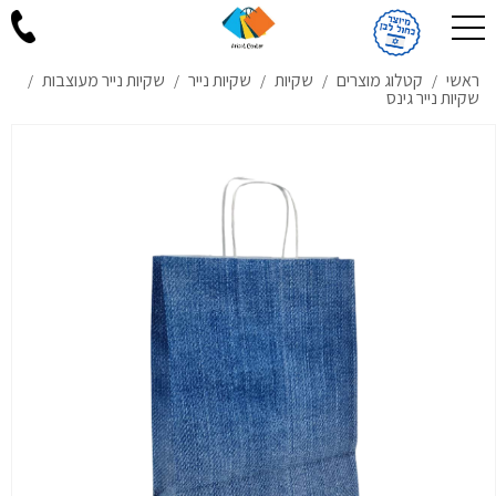
ראשי
קטלוג מוצרים
שקיות
שקיות נייר
שקיות נייר מעוצבות
/
/
/
/
/
שקיות נייר גינס