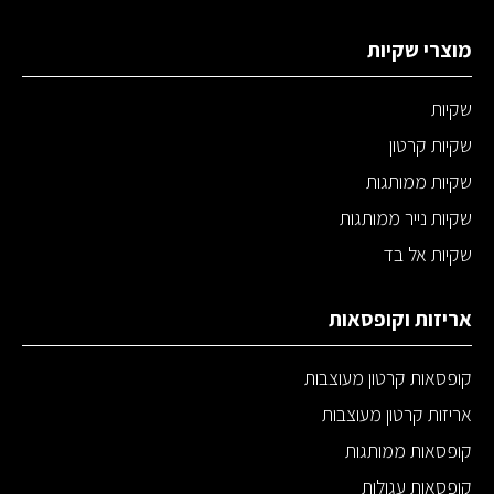
מוצרי שקיות
שקיות
שקיות קרטון
שקיות ממותגות
שקיות נייר ממותגות
שקיות אל בד
אריזות וקופסאות
קופסאות קרטון מעוצבות
אריזות קרטון מעוצבות
קופסאות ממותגות
קופסאות עגולות