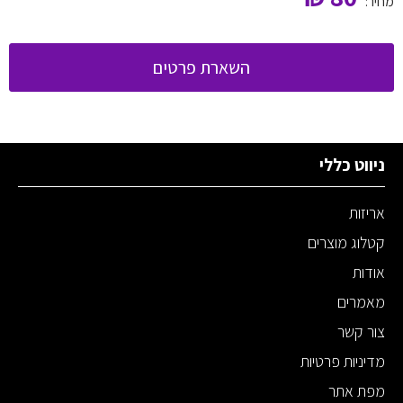
מחיר:
השארת פרטים
ניווט כללי
אריזות
קטלוג מוצרים
אודות
מאמרים
צור קשר
מדיניות פרטיות
מפת אתר