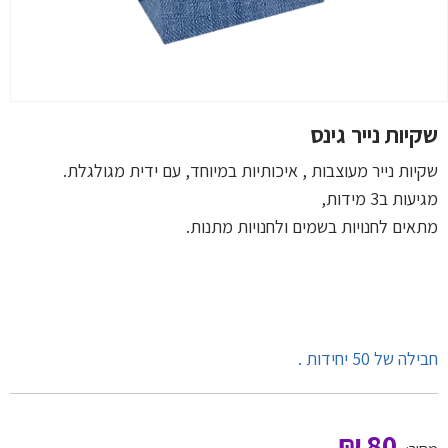
שקיות נייר גינס
שקיות נייר מעוצבות , איכותיות במיוחד, עם ידית מגולגלת.
מגיעות ב3 מידות,
מתאים לחנויות בשמים ולחנויות מתנות.
חבילה של 50 יחידות .
₪
80