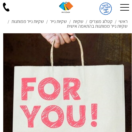
ראשי
קטלוג מוצרים
שקיות
שקיות נייר
שקיות נייר ממותגות
/
/
/
/
/
שקיות נייר ממותגות בהתאמה אישית