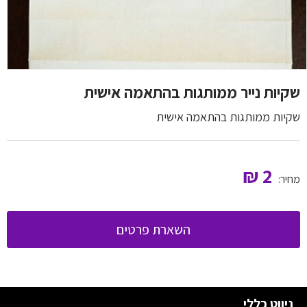
שקיות נייר ממותגות בהתאמה אישית
שקיות ממותגות בהתאמה אישית
₪
2
מחיר:
השארת פרטים
ניווט כללי