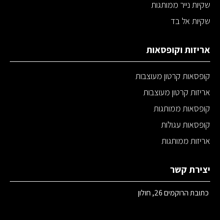
שקיות נייר ממותגות
שקיות אל בד
אריזות וקופסאות
קופסאות קרטון מעוצבות
אריזות קרטון מעוצבות
קופסאות ממותגות
קופסאות עגולות
אריזות ממותגות
יצירת קשר
כתובת הרוקמים 26, חולון