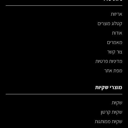
אריזות
קטלוג מוצרים
אודות
מאמרים
צור קשר
מדיניות פרטיות
מפת אתר
מוצרי שקיות
שקיות
שקיות קרטון
שקיות ממותגות