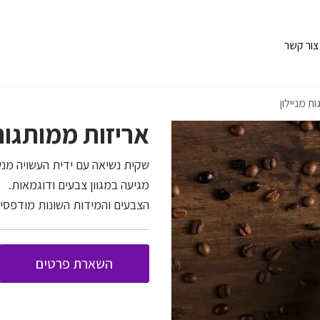
צור קשר
ת מניילון
אריזות ממותגות 
שקית נשיאה עם ידית העשויה מנייל
מגיעה במגוון צבעים ודוגמאות.
הצבעים והמידות השונות מודפסי
השארת פרטים