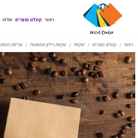
ראשי
קטלוג מוצרים
אודות
ראשי
קטלוג מוצרים
שקיות
שקיות ניילון ממותגות
אריזות ממותגו
/
/
/
/