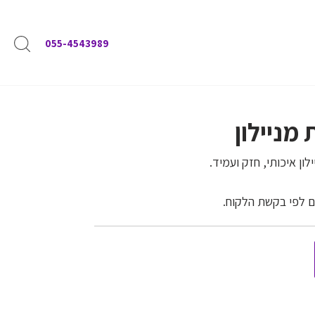
055-4543989
מניילון
ון איכותי, חזק ועמיד.
ם לפי בקשת הלקוח.