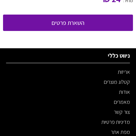
מחיר:
השארת פרטים
ניווט כללי
אריזות
קטלוג מוצרים
אודות
מאמרים
צור קשר
מדיניות פרטיות
מפת אתר