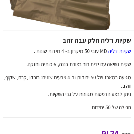
שקיות דליה חלק עבה זהב
שקיות דליה
MD עובי 50 מיקרון ב- 4 מידות שונות .
שקית נשיאה עם ידית חור בצורת בננה, איכותית וחזקה.
מגיעה במארז של 50 יחידות וב-4 צבעים שונים: בורדו ,קרם, שקוף,
זהב.
ניתן לבצע הדפסות מגוונות על גבי השקיות.
חבילה של 50 יחידות
₪
24