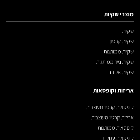
מוצרי שקיות
שקיות
שקיות קרטון
שקיות ממותגות
שקיות נייר ממותגות
שקיות אל בד
אריזות וקופסאות
קופסאות קרטון מעוצבות
אריזות קרטון מעוצבות
קופסאות ממותגות
קופסאות עגולות