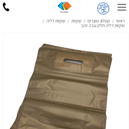
ראשי
קטלוג מוצרים
שקיות
שקיות דליה
/
/
/
/
שקיות דליה חלק עבה זהב