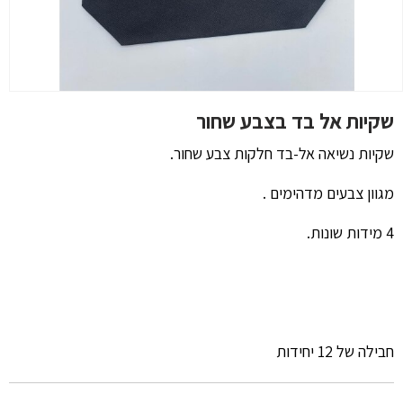
שקיות אל בד בצבע שחור
שקיות נשיאה אל-בד חלקות צבע שחור.
מגוון צבעים מדהימים .
4 מידות שונות.
חבילה של 12 יחידות