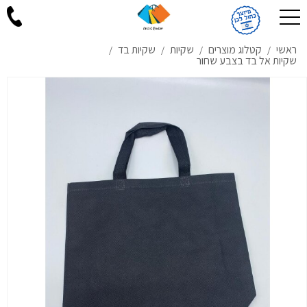
ראשי
קטלוג מוצרים
שקיות
שקיות בד
/
/
/
/
שקיות אל בד בצבע שחור