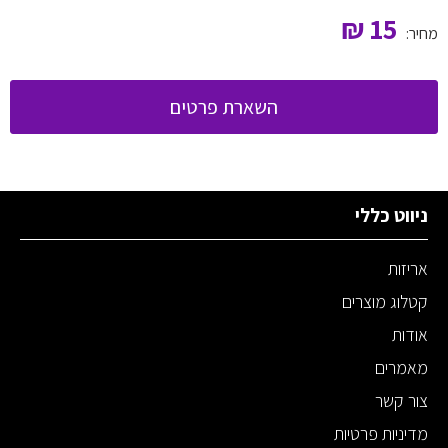
₪
15
מחיר:
השארת פרטים
ניווט כללי
אריזות
קטלוג מוצרים
אודות
מאמרים
צור קשר
מדיניות פרטיות