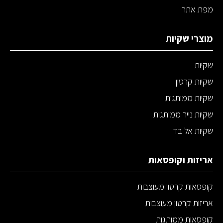
מפת אתר
מוצרי שקיות
שקיות
שקיות קרטון
שקיות ממותגות
שקיות נייר ממותגות
שקיות אל בד
אריזות וקופסאות
קופסאות קרטון מעוצבות
אריזות קרטון מעוצבות
קופסאות ממותגות