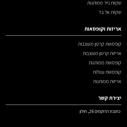
שקיות נייר ממותגות
שקיות אל בד
אריזות וקופסאות
קופסאות קרטון מעוצבות
אריזות קרטון מעוצבות
קופסאות ממותגות
קופסאות עגולות
אריזות ממותגות
יצירת קשר
כתובת הרוקמים 26, חולון