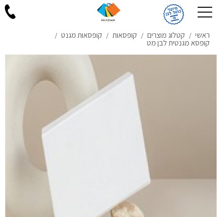
ראשי
קטלוג מוצרים
קופסאות
קופסאות מגנט
/
/
/
/
קופסא מגנטית לבן מט