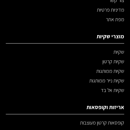
צור קשר
מדיניות פרטיות
מפת אתר
מוצרי שקיות
שקיות
שקיות קרטון
שקיות ממותגות
שקיות נייר ממותגות
שקיות אל בד
אריזות וקופסאות
קופסאות קרטון מעוצבות