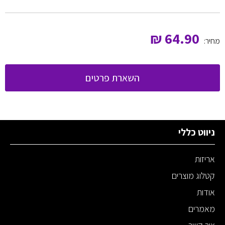
₪
64.90
מחיר:
השארת פרטים
ניווט כללי
אריזות
קטלוג מוצרים
אודות
מאמרים