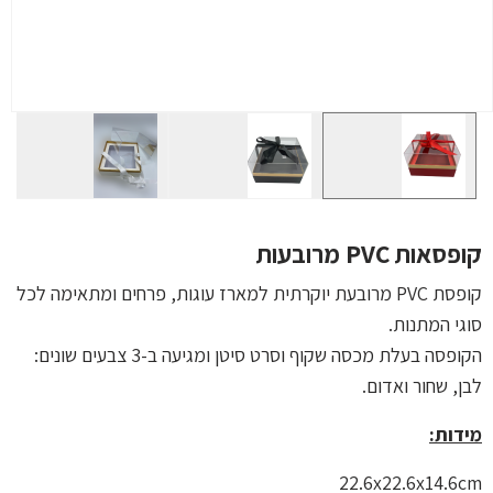
קופסאות PVC מרובעות
קופסת PVC מרובעת יוקרתית למארז עוגות, פרחים ומתאימה לכל
סוגי המתנות.
הקופסה בעלת מכסה שקוף וסרט סיטן ומגיעה ב-3 צבעים שונים:
לבן, שחור ואדום.
מידות:
22.6x22.6x14.6cm