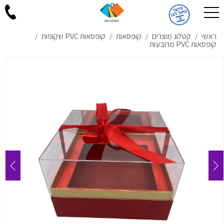
ראשי
קטלוג מוצרים
קופסאות
קופסאות PVC שקופות
/
/
/
/
קופסאות PVC מרובעות