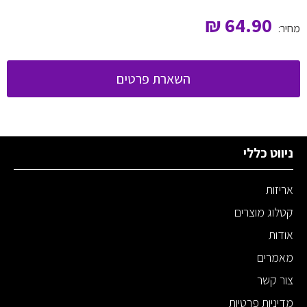
₪
64.90
מחיר:
השארת פרטים
ניווט כללי
אריזות
קטלוג מוצרים
אודות
מאמרים
צור קשר
מדיניות פרטיות