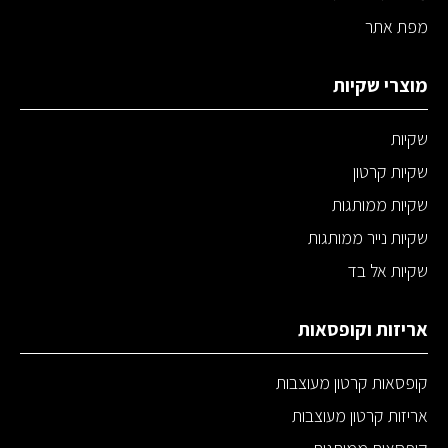
מפת אתר
מוצרי שקיות
שקיות
שקיות קרטון
שקיות ממותגות
שקיות נייר ממותגות
שקיות אל בד
אריזות וקופסאות
קופסאות קרטון מעוצבות
אריזות קרטון מעוצבות