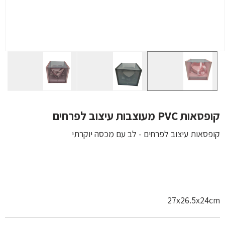
קופסאות PVC מעוצבות עיצוב לפרחים
קופסאות עיצוב לפרחים - לב עם מכסה יוקרתי
27x26.5x24cm