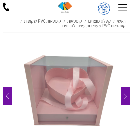
ראשי
קטלוג מוצרים
קופסאות
קופסאות PVC שקופות
/
/
/
/
קופסאות PVC מעוצבות עיצוב לפרחים