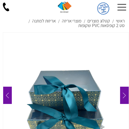
ראשי
קטלוג מוצרים
מוצרי אריזה
אריזות למתנה
/
/
/
/
סט 2 קופסאות PVC שקופות