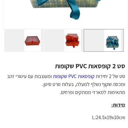
סט 2 קופסאות PVC שקופות
סט של 2 יחידות
קופסאות PVC שקופות
ומעוצבות עם עיטורי זהב
ומכסה שקוף נשלף למעלה, בעלות סרט סיטן.
מתאימות למארזי ממתקים ופרחים.
מידות:
L:24.5x19x10cm