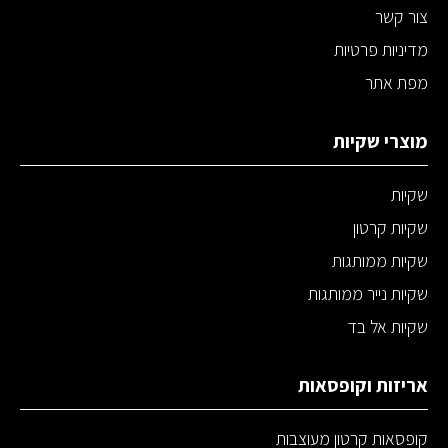
צור קשר
מדיניות פרטיות
מפת אתר
מוצרי שקיות
שקיות
שקיות קרטון
שקיות ממותגות
שקיות נייר ממותגות
שקיות אל בד
אריזות וקופסאות
קופסאות קרטון מעוצבות