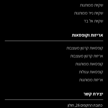
שקיות ממותגות
שקיות נייר ממותגות
שקיות אל בד
אריזות וקופסאות
קופסאות קרטון מעוצבות
אריזות קרטון מעוצבות
קופסאות ממותגות
קופסאות עגולות
אריזות ממותגות
יצירת קשר
כתובת הרוקמים 26, חולון