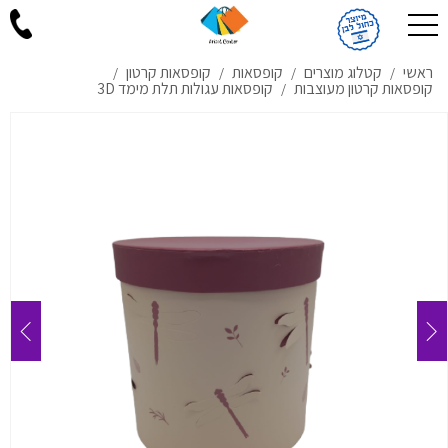
ראשי
קטלוג מוצרים
קופסאות
קופסאות קרטון
/
/
/
/
קופסאות קרטון מעוצבות
קופסאות עגולות תלת מימד 3D
/