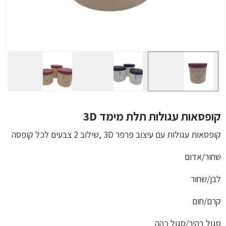
קופסאות עגולות תלת מימד 3D
קופסאות עגולות עם עיצוב פרפר 3D ,שילוב 2 צבעים לכל קופסה
שחור/אדום
לבן/שחור
קרם/חום
סגול בהיר/סגול כהה