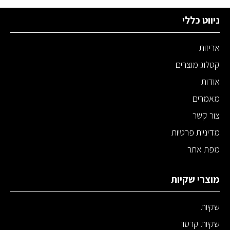
ניווט כללי
אריזות
קטלוג מוצרים
אודות
מאמרים
צור קשר
מדיניות פרטיות
מפת אתר
מוצרי שקיות
שקיות
שקיות קרטון