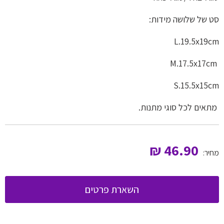
סט של שלושה מידות:
L.19.5x19cm
M.17.5x17cm
S.15.5x15cm
מתאים לכל סוגי מתנות.
₪
46.90
מחיר:
השארת פרטים