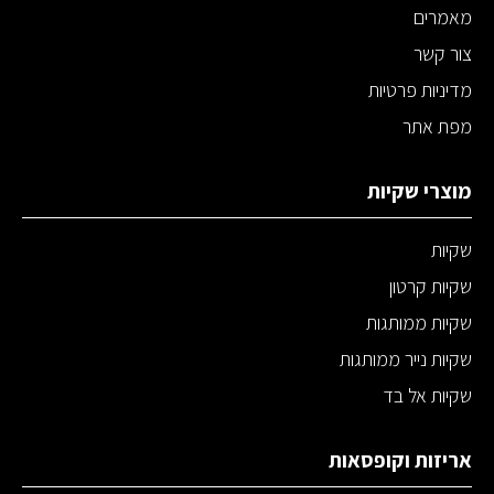
מאמרים
צור קשר
מדיניות פרטיות
מפת אתר
מוצרי שקיות
שקיות
שקיות קרטון
שקיות ממותגות
שקיות נייר ממותגות
שקיות אל בד
אריזות וקופסאות