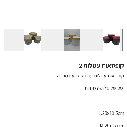
קופסאות עגולות 2
קופסאות עגולות עם פס צבע במכסה.
סט של שלושה מידות.
L.23x19.5cm
M.20x17cm