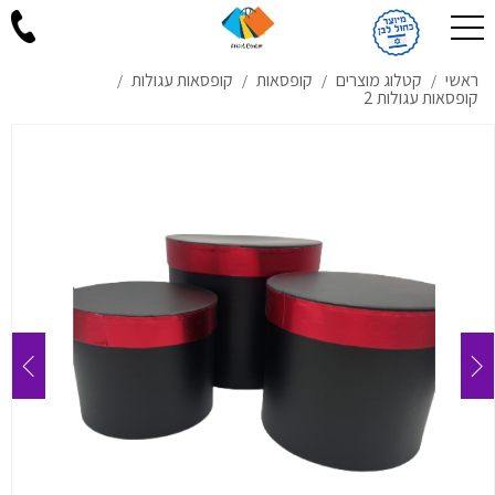
ראשי
קטלוג מוצרים
קופסאות
קופסאות עגולות
/
/
/
/
קופסאות עגולות 2