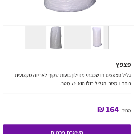
פצפץ
גליל פצפצים דו שכבתי מניילון בועות שקוף לאריזה מקצועית.
רוחב 1 מטר. הגליל כולו הוא 75 מטר.
₪
164
מחיר:
השארת פרטים