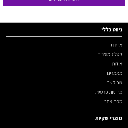
ניווט כללי
אריזות
קטלוג מוצרים
אודות
מאמרים
צור קשר
מדיניות פרטיות
מפת אתר
מוצרי שקיות