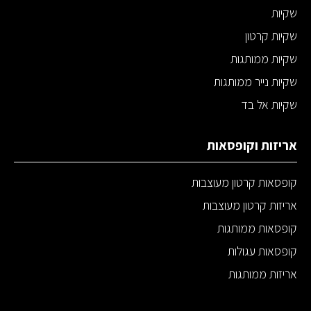
שקיות
שקיות קרטון
שקיות ממותגות
שקיות נייר ממותגות
שקיות אל בד
אריזות וקופסאות
קופסאות קרטון מעוצבות
אריזות קרטון מעוצבות
קופסאות ממותגות
קופסאות עגולות
אריזות ממותגות