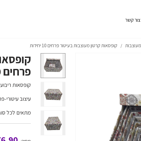
צור קשר
מעוצבות
קופסאות קרטון מעוצבות בעיטור פרחים 10 יחידות
/
קופסאות
פרחים 10 יחידות
קופסאות ריבוע ,סט של 10 יחידות 
עיצוב עיטורי-פר
מתאים לכל סוגי
76.90