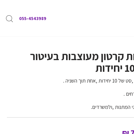
055-4543989
 קרטון מעוצבות בעיטור
,אחת תוך השניה .
חים .
 המתנות ,ולמשרדים.
₪