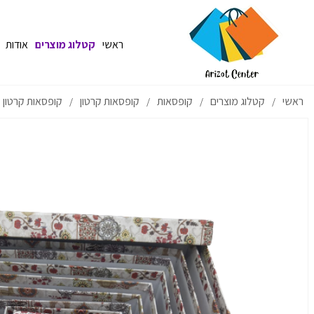
ראשי
קטלוג מוצרים
אודות
ראשי
קטלוג מוצרים
קופסאות
קופסאות קרטון
קופסאות קרטון 
/
/
/
/