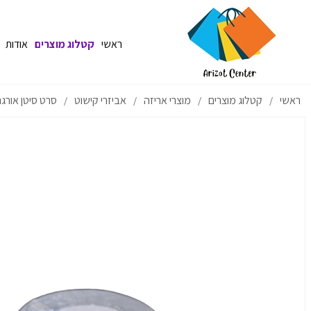
ראשי
קטלוג מוצרים
אודות
ראשי
קטלוג מוצרים
מוצרי אריזה
אביזרי קישוט
סרט סיטן אורגנזה 1
/
/
/
/