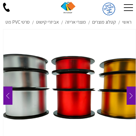
ראשי
קטלוג מוצרים
מוצרי אריזה
אביזרי קישוט
סרטי PVC מט
/
/
/
/