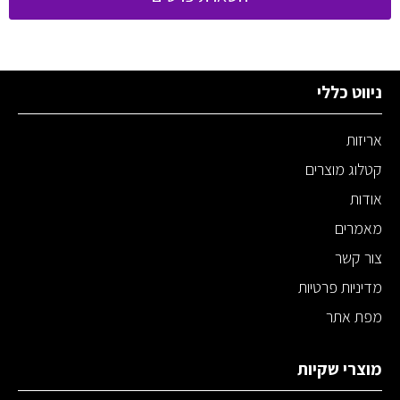
ניווט כללי
אריזות
קטלוג מוצרים
אודות
מאמרים
צור קשר
מדיניות פרטיות
מפת אתר
מוצרי שקיות