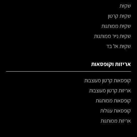
שקיות
שקיות קרטון
שקיות ממותגות
שקיות נייר ממותגות
שקיות אל בד
אריזות וקופסאות
קופסאות קרטון מעוצבות
אריזות קרטון מעוצבות
קופסאות ממותגות
קופסאות עגולות
אריזות ממותגות