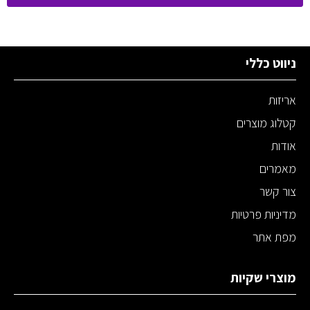
ניווט כללי
אריזות
קטלוג מוצרים
אודות
מאמרים
צור קשר
מדיניות פרטיות
מפת אתר
מוצרי שקיות