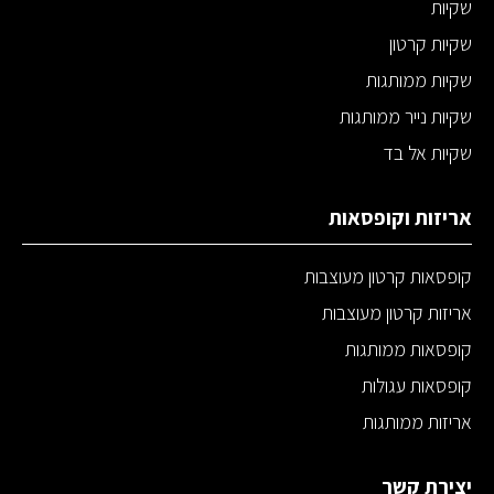
שקיות
שקיות קרטון
שקיות ממותגות
שקיות נייר ממותגות
שקיות אל בד
אריזות וקופסאות
קופסאות קרטון מעוצבות
אריזות קרטון מעוצבות
קופסאות ממותגות
קופסאות עגולות
אריזות ממותגות
יצירת קשר