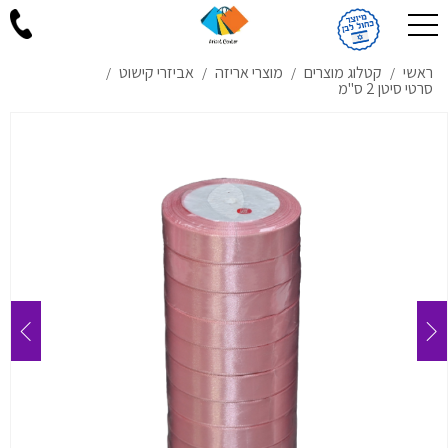
ראשי
קטלוג מוצרים
מוצרי אריזה
אביזרי קישוט
/
/
/
/
סרטי סיטן 2 ס"מ