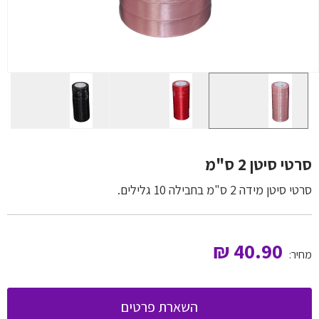
סרטי סיטן 2 ס"מ
סרטי סיטן מידה 2 ס"מ בחבילה 10 גלילים.
₪
40.90
מחיר:
השארת פרטים