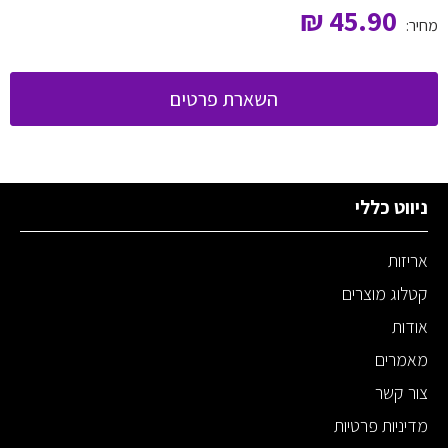
₪
45.90
מחיר:
השארת פרטים
ניווט כללי
אריזות
קטלוג מוצרים
אודות
מאמרים
צור קשר
מדיניות פרטיות