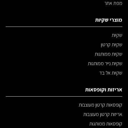
מפת אתר
מוצרי שקיות
שקיות
שקיות קרטון
שקיות ממותגות
שקיות נייר ממותגות
שקיות אל בד
אריזות וקופסאות
קופסאות קרטון מעוצבות
אריזות קרטון מעוצבות
קופסאות ממותגות