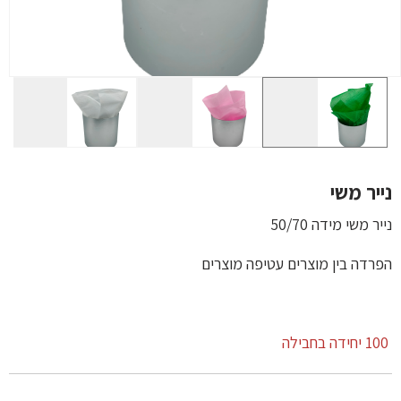
נייר משי
נייר משי מידה 50/70
הפרדה בין מוצרים עטיפה מוצרים
100 יחידה בחבילה