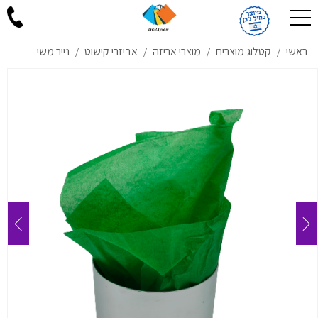
ראשי
קטלוג מוצרים
מוצרי אריזה
אביזרי קישוט
נייר משי
/
/
/
/