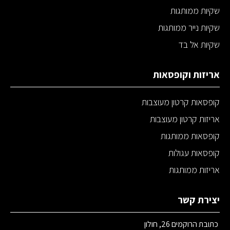
שקיות ממותגות
שקיות נייר ממותגות
שקיות אל בד
אריזות וקופסאות
קופסאות קרטון מעוצבות
אריזות קרטון מעוצבות
קופסאות ממותגות
קופסאות עגולות
אריזות ממותגות
יצירת קשר
כתובת הרוקמים 26, חולון