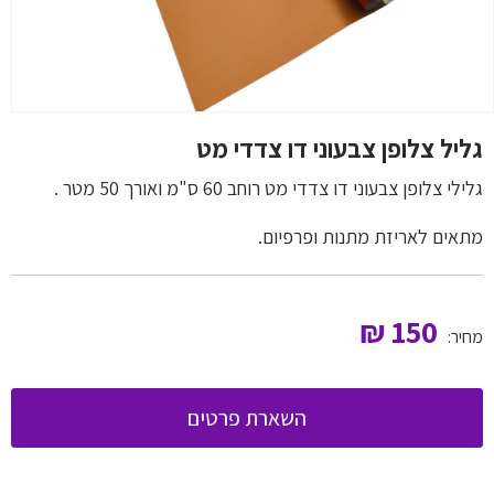
גליל צלופן צבעוני דו צדדי מט
גלילי צלופן צבעוני דו צדדי מט רוחב 60 ס"מ ואורך 50 מטר .
מתאים לאריזת מתנות ופרפיום.
₪
150
מחיר:
השארת פרטים