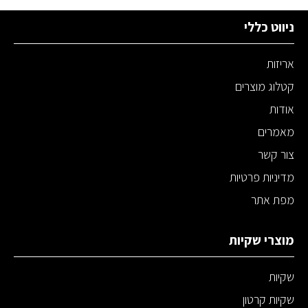
ניווט כללי
אריזות
קטלוג מוצרים
אודות
מאמרים
צור קשר
מדיניות פרטיות
מפת אתר
מוצרי שקיות
שקיות
שקיות קרטון