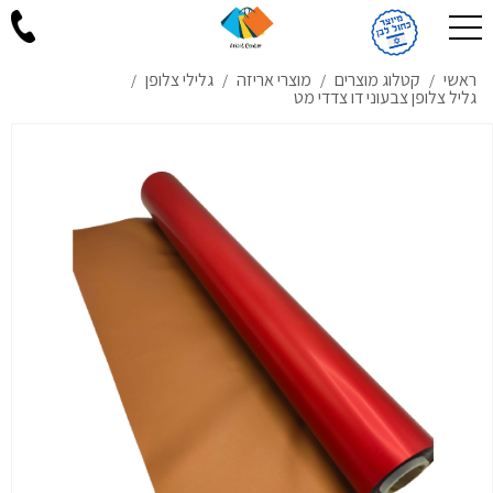
ראשי
קטלוג מוצרים
מוצרי אריזה
גלילי צלופן
/
/
/
/
גליל צלופן צבעוני דו צדדי מט