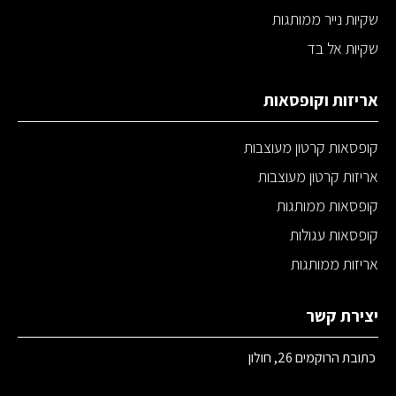
שקיות נייר ממותגות
שקיות אל בד
אריזות וקופסאות
קופסאות קרטון מעוצבות
אריזות קרטון מעוצבות
קופסאות ממותגות
קופסאות עגולות
אריזות ממותגות
יצירת קשר
כתובת הרוקמים 26, חולון