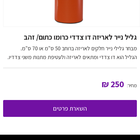
גליל נייר לאריזה דו צדדי כרומו כתום/ זהב
מבחר גלילי נייר חלקים לאריזה ברוחב 50 ס"מ או 70 ס"מ.
הגליל הוא דו צדדי ומתאים לאריזה ולעטיפת מתנות משני צדדיו.
₪
250
מחיר:
השארת פרטים