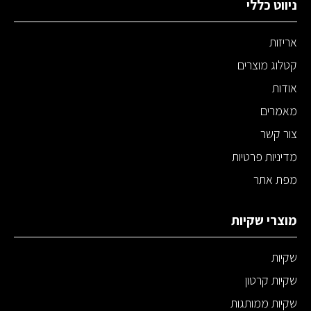
ניווט כללי
אריזות
קטלוג מוצרים
אודות
מאמרים
צור קשר
מדיניות פרטיות
מפת אתר
מוצרי שקיות
שקיות
שקיות קרטון
שקיות ממותגות