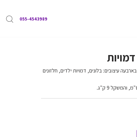
055-4543989
 דמויות
ארבעה עיצובים: בלונים, דמויות ילדים, חלזונים