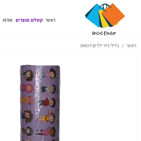
ראשי
קטלוג מוצרים
אודות
ראשי
גלילי נייר ילדים דמויות
/